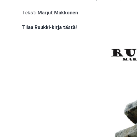
Teksti
Marjut Makkonen
Tilaa Ruukki-kirja tästä!