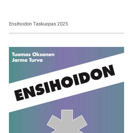
Ensihoidon Taskuopas 2025