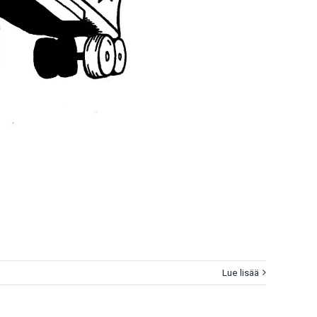
Lue lisää