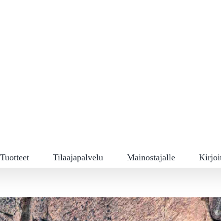
Tuotteet
Tilaajapalvelu
Mainostajalle
Kirjoi