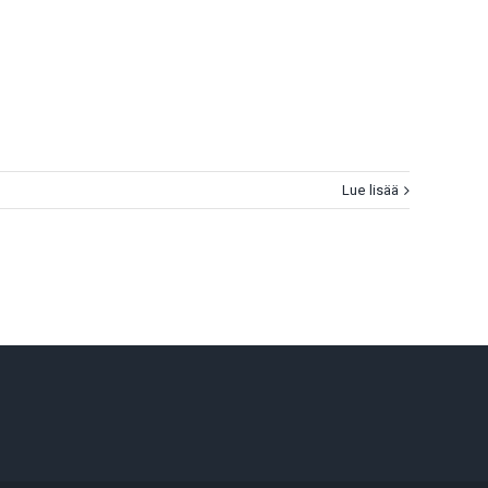
Lue lisää